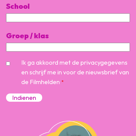
School
Groep / klas
Ik ga akkoord met de privacygegevens
en schrijf me in voor de nieuwsbrief van
de Filmhelden